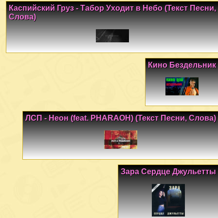
Каспийский Груз - Табор Уходит в Небо (Текст Песни,
Слова)
Кино Бездельник
ЛСП - Неон (feat. PHARAOH) (Текст Песни, Слова)
Зара Сердце Джульетты