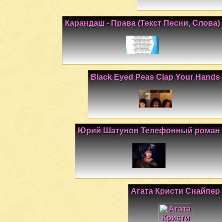
Карандаш - Права (Текст Песни, Слова)
Black Eyed Peas Clap Your Hands
Юрий Шатунов Телефонный роман
Агата Кристи Снайпер