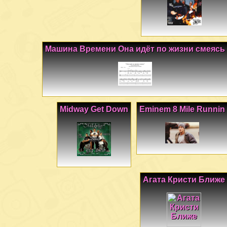
Машина Времени Она идёт по жизни смеясь
Midway Get Down
Eminem 8 Mile Runnin
Агата Кристи Ближе