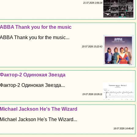
21 07 2026 3:56:34
ABBA Thank you for the music
ABBA Thank you for the music...
20 07 2026 15:22:43
Фактор-2 Одинокая Звезда
Фактор-2 Одинокая Звезда...
19 07 2026 10:26:11
Michael Jackson He's The Wizard
Michael Jackson He's The Wizard...
18 07 2026 14:46:42