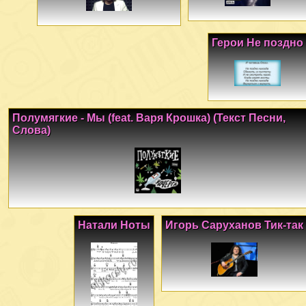
Герои Не поздно
Полумягкие - Мы (feat. Варя Крошка) (Текст Песни,
Слова)
Натали Ноты
Игорь Саруханов Тик-так