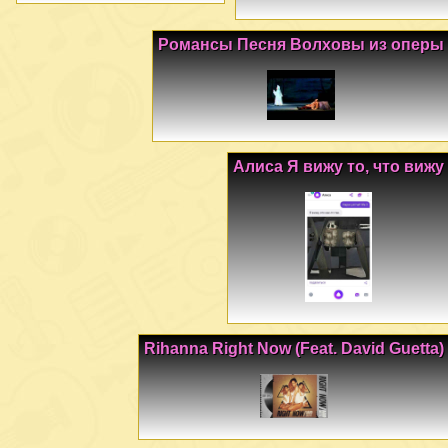
Романсы Песня Волховы из оперы
Алиса Я вижу то, что вижу
Rihanna Right Now (Feat. David Guetta)