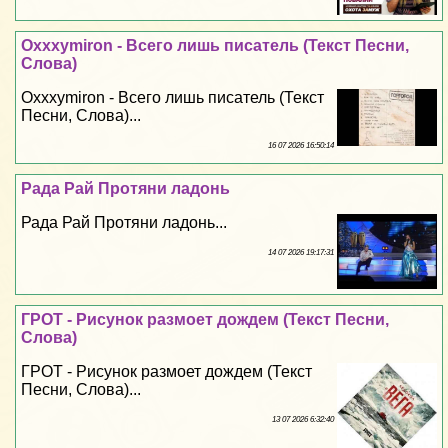
Oxxxymiron - Всего лишь писатель (Текст Песни,
Слова)
Oxxxymiron - Всего лишь писатель (Текст
Песни, Слова)...
16 07 2026 16:50:14
Рада Рай Протяни ладонь
Рада Рай Протяни ладонь...
14 07 2026 19:17:31
ГРОТ - Рисунок размоет дождем (Текст Песни,
Слова)
ГРОТ - Рисунок размоет дождем (Текст
Песни, Слова)...
13 07 2026 6:32:40