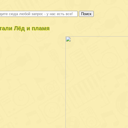
тали Лёд и пламя