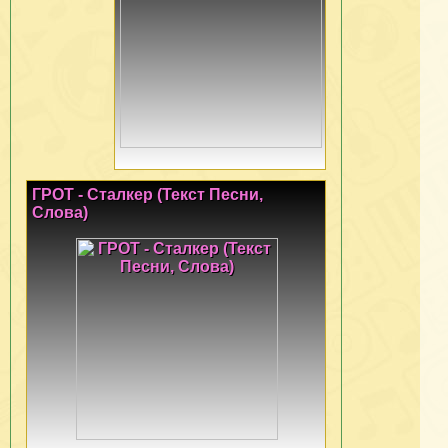
ГРОТ - Сталкер (Текст Песни,
Слова)