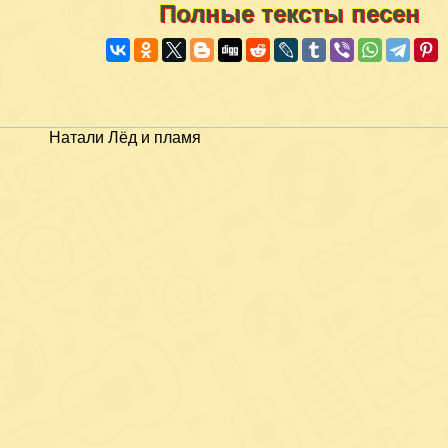
Полные тексты песен