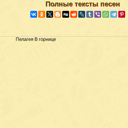
Полные тексты песен