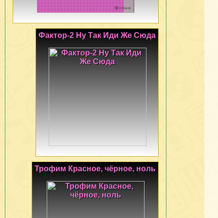
Фактор-2 Ну Так Иди Же Сюда
Трофим Красное, чёрное, ноль