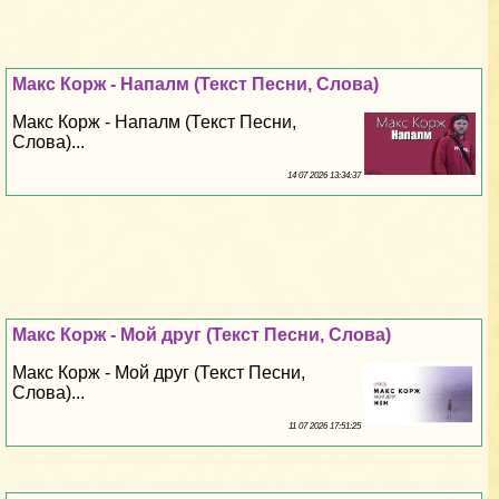
Макс Корж - Напалм (Текст Песни, Слова)
Макс Корж - Напалм (Текст Песни,
Слова)...
14 07 2026 13:34:37
Макс Корж - Мой друг (Текст Песни, Слова)
Макс Корж - Мой друг (Текст Песни,
Слова)...
11 07 2026 17:51:25