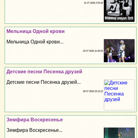
31 07 2026 2:55:44
Мельница Одной крови
Мельница Одной крови...
29 07 2026 11:50:59
Детские песни Песенка друзей
Детские песни Песенка друзей...
28 07 2026 22:12:11
Земфира Воскресенье
Земфира Воскресенье...