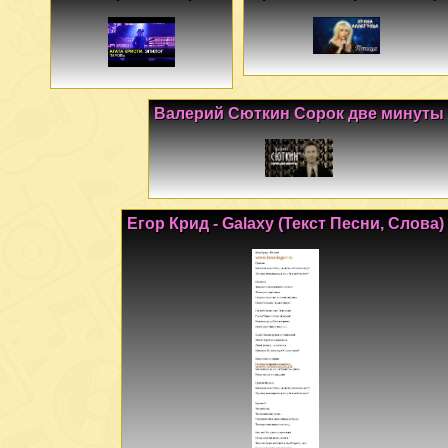
Валерий Сюткин Сорок две минуты
Егор Крид - Galaxy (Текст Песни, Слова)