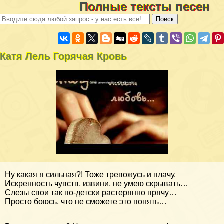
Полные тексты песен
Катя Лель Горячая Кровь
Ну какая я сильная?! Тоже тревожусь и плачу.
Искренность чувств, извини, не умею скрывать…
Слезы свои так по-детски растерянно прячу…
Просто боюсь, что не сможете это понять…