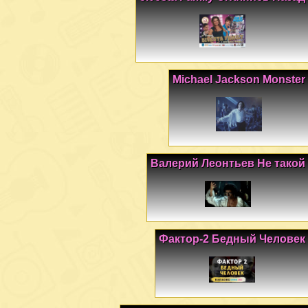
Michael Jackson Monster
Валерий Леонтьев Не такой
Фактор-2 Бедный Человек