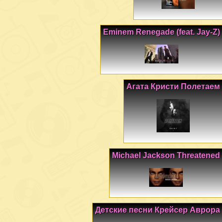
Eminem Renegade (feat. Jay-Z)
Агата Кристи Полетаем
Michael Jackson Threatened
Детские песни Крейсер Аврора