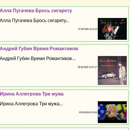
Алла Пугачева Брось сигарету
Алла Пугачева Брось сигарету...
07 08 2026 16:11:18
Андрей Губин Время Романтиков
Андрей Губин Время Романтиков...
06 08 2026 12:37:17
Ирина Аллегрова Три мужа
Ирина Аллегрова Три мужа...
05 08 2026 4:19:36