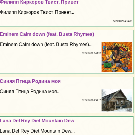
Филипп Киркоров Твист, Привет
Филипп Киркоров Твист, Привет...
04 08 2026 6:16:31
Eminem Calm down (feat. Busta Rhymes)
Eminem Calm down (feat. Busta Rhymes)...
03 08 2026 2:44:32
Синяя Птица Родина моя
Синяя Птица Родина моя...
02 08 2026 8:50:17
Lana Del Rey Diet Mountain Dew
Lana Del Rey Diet Mountain Dew...