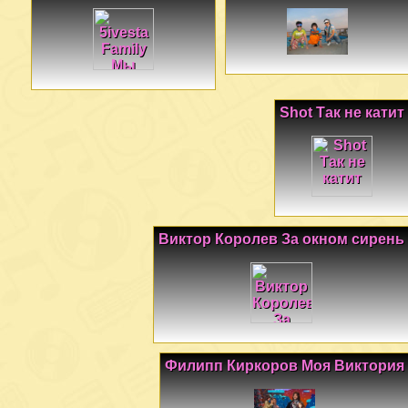
Shot Так не катит
Виктор Королев За окном сирень
Филипп Киркоров Моя Виктория