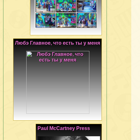
Любэ Главное, что есть ты у меня
Paul McCartney Press