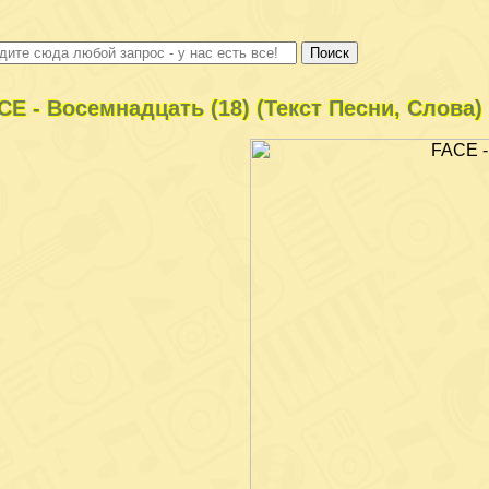
CE - Восемнадцать (18) (Текст Песни, Слова)