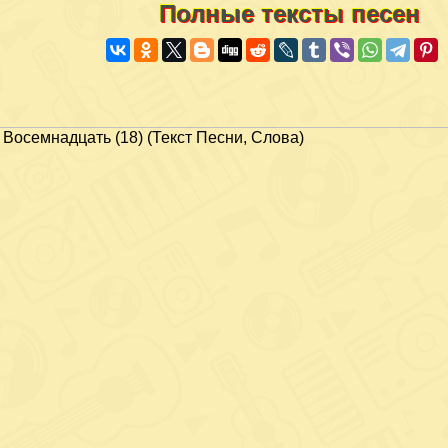
Полные тексты песен