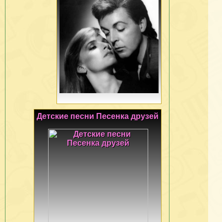
Детские песни Песенка друзей