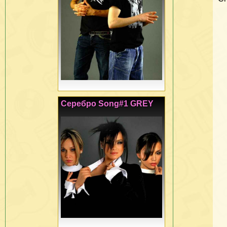
Серебро Song#1 GREY