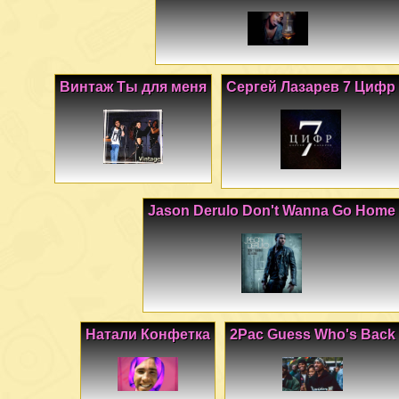
Винтаж Ты для меня
Сергей Лазарев 7 Цифр
Jason Derulo Don't Wanna Go Home
Натали Конфетка
2Pac Guess Who's Back