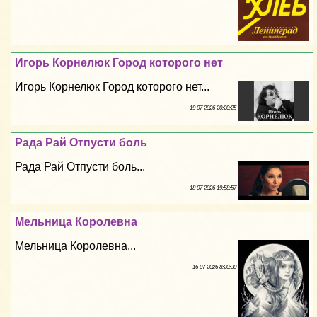
Игорь Корнелюк Город которого нет
Игорь Корнелюк Город которого нет...
19 07 2026 20:20:25
Рада Рай Отпусти боль
Рада Рай Отпусти боль...
18 07 2026 19:58:57
Мельница Королевна
Мельница Королевна...
16 07 2026 8:20:30