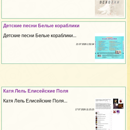
Детские песни Белые кораблики
Детские песни Белые кораблики...
21 07 2026 1:52:34
Катя Лель Елисейские Поля
Катя Лель Елисейские Поля...
17 07 2026 11:15:15