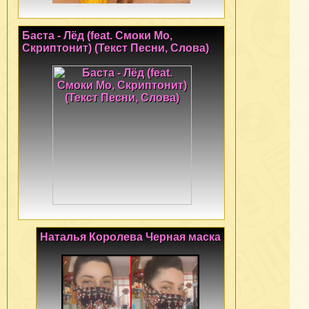
Баста - Лёд (feat. Смоки Мо,
Скриптонит) (Текст Песни, Слова)
Наталья Королева Черная маска