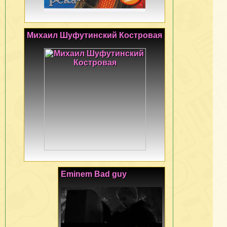
Михаил Шуфутинский Костровая
Eminem Bad guy