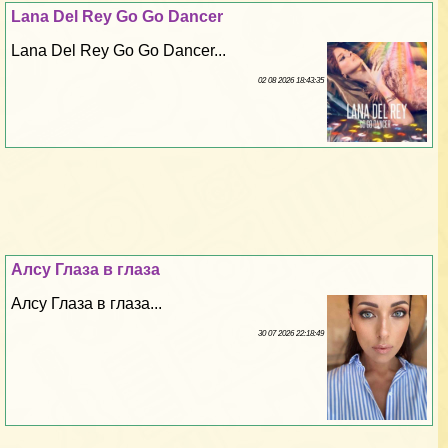
Lana Del Rey Go Go Dancer
Lana Del Rey Go Go Dancer...
02 08 2026 18:43:35
Алсу Глаза в глаза
Алсу Глаза в глаза...
30 07 2026 22:18:49