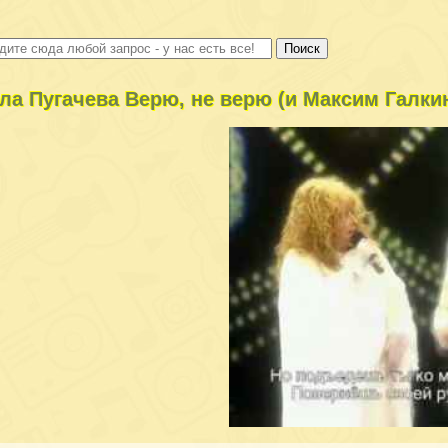
ла Пугачева Верю, не верю (и Максим Галки