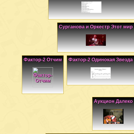
Сурганова и Оркестр Этот мир
Фактор-2 Отчим
Фактор-2 Одинокая Звезда
Аукцион Далеко