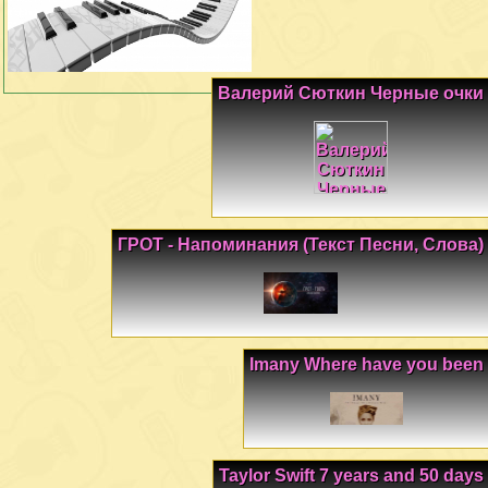
Валерий Сюткин Черные очки
ГРОТ - Напоминания (Текст Песни, Слова)
Imany Where have you been
Taylor Swift 7 years and 50 days