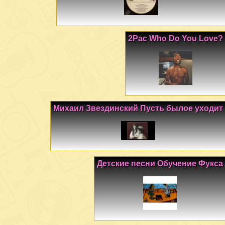
2Pac Who Do You Love?
Михаил Звездинский Пусть былое уходит
Детские песни Обучение Фукса