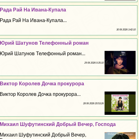
Рада Рай На Ивана-Купала
Рада Рай На Ивана-Купала...
30 06 2026 3:42:10
Юрий Шатунов Телефонный роман
Юрий Шатунов Телефонный роман...
29 06 2026 0:35:10
Виктор Королев Дочка прокурора
Виктор Королев Дочка прокурора...
28 06 2026 20:53:26
Михаил Шуфутинский Добрый Вечер, Господа
Михаил Шуфутинский Добрый Вечер,