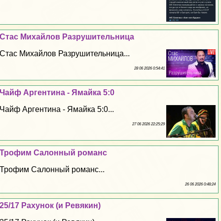
Стас Михайлов Разрушительница
Стас Михайлов Разрушительница...
28 06 2026 0:54:41
Чайф Аргентина - Ямайка 5:0
Чайф Аргентина - Ямайка 5:0...
27 06 2026 22:25:29
Трофим Салонный романс
Трофим Салонный романс...
26 06 2026 0:48:24
25/17 Рахунок (и Ревякин)