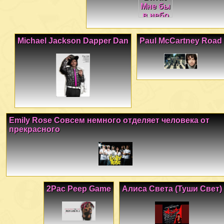
Michael Jackson Dapper Dan
Paul McCartney Road
Emily Rose Совсем немного отделяет человека от
прекрасного
2Pac Peep Game
Алиса Света (Туши Свет)