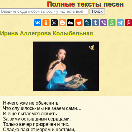
Полные тексты песен
Ирина Аллегрова Колыбельная
Ничего уже не объяснить,
Что случилось- мы не знаем сами…
И ещё пытаемся любить
За зиму остывшими сердцами.
Только вечер призрачен и тих,
Сладко пахнет морем и цветами,