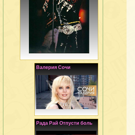
Валерия Сочи
Рада Рай Отпусти боль