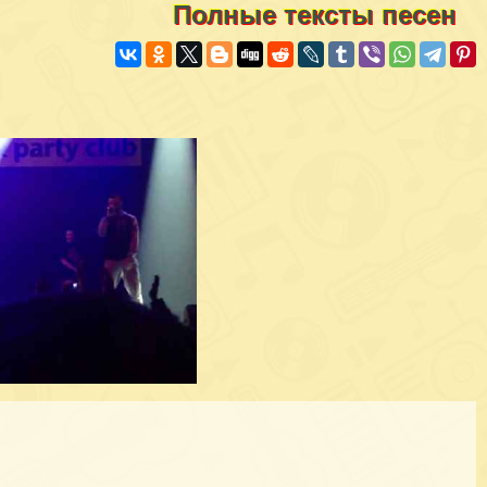
Полные тексты песен