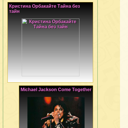
Кристина Орбакайте Тайна без
тайн
Michael Jackson Come Together