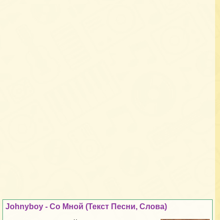
Johnyboy - Со Мной (Текст Песни, Слова)