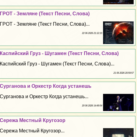
ГРОТ - Земляне (Текст Песни, Слова)
ГРОТ - Земляне (Текст Песни, Слова)...
22 06 2026 21:12:19
Каспийский Груз - Шугамен (Текст Песни, Слова)
Каспийский Груз - Шугамен (Текст Песни, Слова)...
21 06 2026 20:59:57
Сурганова и Оркестр Когда устанешь
Сурганова и Оркестр Когда устанешь...
20 06 2026 14:49:54
Сережа Местный Кругозор
Сережа Местный Кругозор...