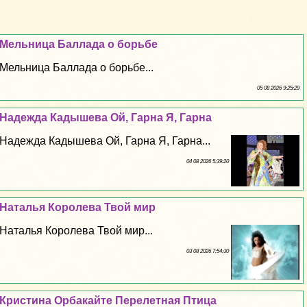
Мельница Баллада о борьбе
Мельница Баллада о борьбе...
05 08 2026 9:25:29
Надежда Кадышева Ой, Гарна Я, Гарна
Надежда Кадышева Ой, Гарна Я, Гарна...
04 08 2026 5:39:20
Наталья Королева Твой мир
Наталья Королева Твой мир...
03 08 2026 7:54:30
Кристина Орбакайте Перелетная Птица