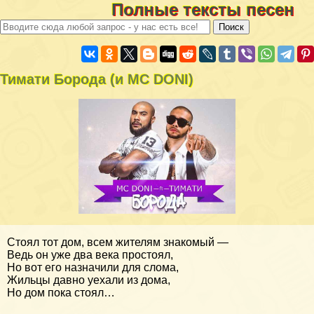
Полные тексты песен
Тимати Борода (и MC DONI)
Стоял тот дом, всем жителям знакомый —
Ведь он уже два века простоял,
Но вот его назначили для слома,
Жильцы давно уехали из дома,
Но дом пока стоял…