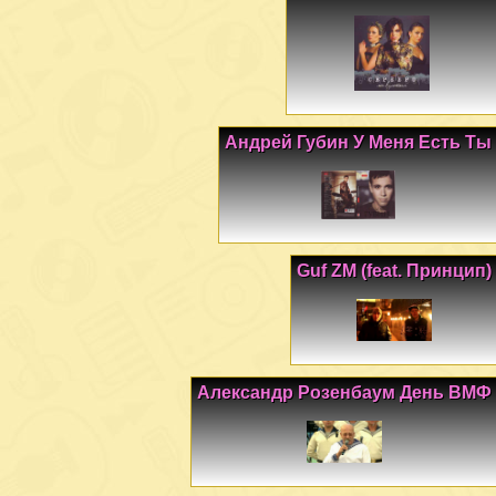
Андрей Губин У Меня Есть Ты
Guf ZM (feat. Принцип)
Александр Розенбаум День ВМФ