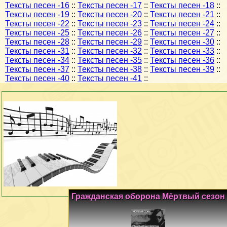
Тексты песен -16
::
Тексты песен -17
::
Тексты песен -18
::
Тексты песен -19
::
Тексты песен -20
::
Тексты песен -21
::
Тексты песен -22
::
Тексты песен -23
::
Тексты песен -24
::
Тексты песен -25
::
Тексты песен -26
::
Тексты песен -27
::
Тексты песен -28
::
Тексты песен -29
::
Тексты песен -30
::
Тексты песен -31
::
Тексты песен -32
::
Тексты песен -33
::
Тексты песен -34
::
Тексты песен -35
::
Тексты песен -36
::
Тексты песен -37
::
Тексты песен -38
::
Тексты песен -39
::
Тексты песен -40
::
Тексты песен -41
::
Гражданская оборона Мёртвый сезон