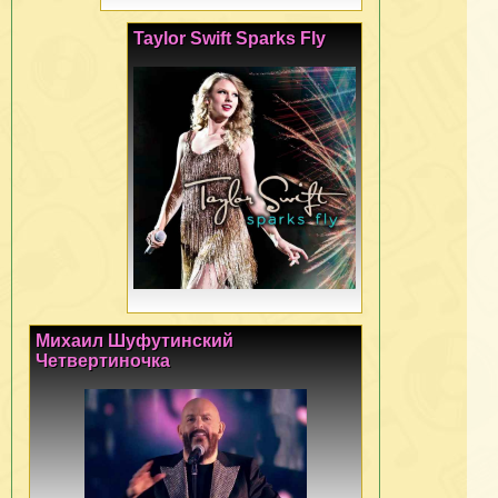
Taylor Swift Sparks Fly
Михаил Шуфутинский
Четвертиночка