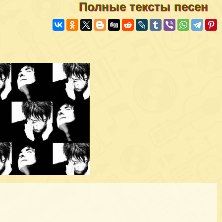
Полные тексты песен