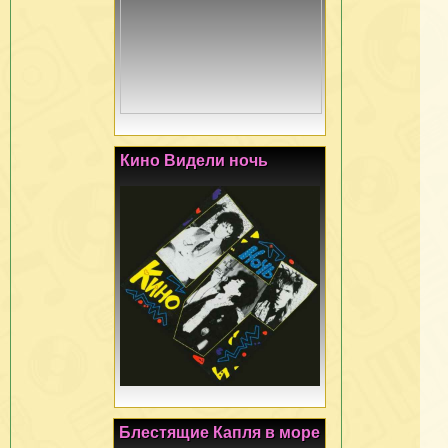
Кино Видели ночь
Блестящие Капля в море