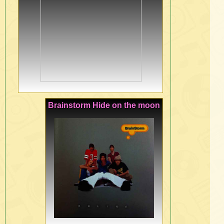
Brainstorm Hide on the moon