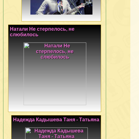
Натали Не стерпелось, не
слюбилось
Надежда Кадышева Таня - Татьяна