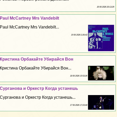
20 06 2026 20:13:29
Paul McCartney Mrs Vandebilt
Paul McCartney Mrs Vandebilt...
19 06 2026 2:26:43
Кристина Орбакайте Убирайся Вон
Кристина Орбакайте Убирайся Вон...
18 06 2026 15:53:26
Сурганова и Оркестр Когда устанешь
Сурганова и Оркестр Когда устанешь...
17 06 2026 17:23:44