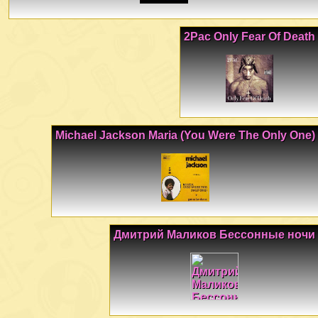
2Pac Only Fear Of Death
Michael Jackson Maria (You Were The Only One)
Дмитрий Маликов Бессонные ночи