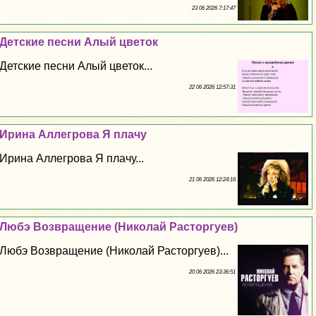
23 06 2026 7:17:47
Детские песни Алый цветок
Детские песни Алый цветок...
22 06 2026 12:57:31
Ирина Аллегрова Я плачу
Ирина Аллегрова Я плачу...
21 06 2026 12:24:16
Любэ Возвращение (Николай Расторгуев)
Любэ Возвращение (Николай Расторгуев)...
20 06 2026 23:36:51