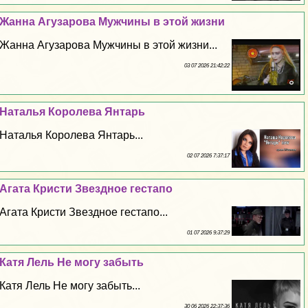
Жанна Агузарова Мужчины в этой жизни
Жанна Агузарова Мужчины в этой жизни...
03 07 2026 21:42:22
Наталья Королева Янтарь
Наталья Королева Янтарь...
02 07 2026 7:37:17
Агата Кристи Звездное гестапо
Агата Кристи Звездное гестапо...
01 07 2026 9:37:29
Катя Лель Не могу забыть
Катя Лель Не могу забыть...
30 06 2026 22:37:36