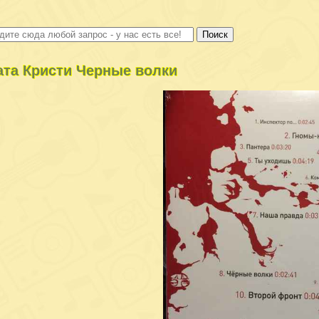
ата Кристи Черные волки