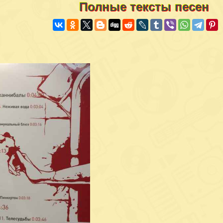
Полные тексты песен