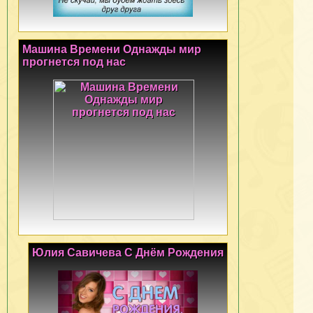
Машина Времени Однажды мир
прогнется под нас
Юлия Савичева С Днём Рождения