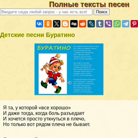
Полные тексты песен
Детские песни Буратино
Я та, у которой «все хорошо»
И даже тогда, когда боль разъедает
И хочется просто уткнуться в плечо,
Но только вот рядом плеча не бывает.