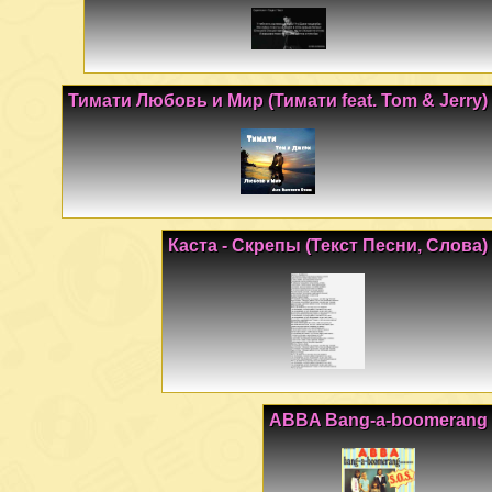
Тимати Любовь и Мир (Тимати feat. Tom & Jerry)
Каста - Скрепы (Текст Песни, Слова)
ABBA Bang-a-boomerang