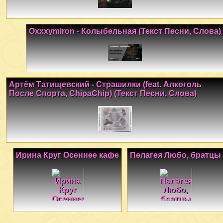
Oxxxymiron - Колыбельная (Текст Песни, Слова)
Артём Татищевский - Страшилки (feat. Алкоголь
После Спорта, ChipaChip) (Текст Песни, Слова)
Ирина Круг Осеннее кафе
Пелагея Любо, братцы