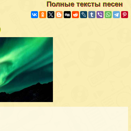
Полные тексты песен
)