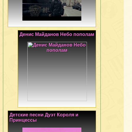
Денис Майданов Небо пополам
Детские песни Дуэт Короля и
Принцессы