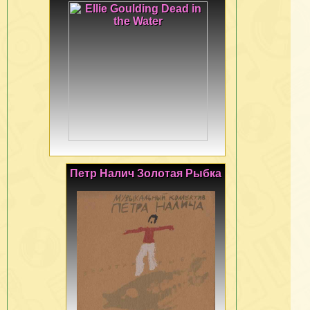
Петр Налич Золотая Рыбка