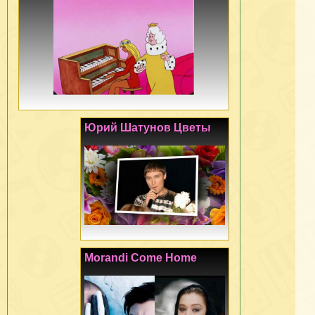
Юрий Шатунов Цветы
Morandi Come Home