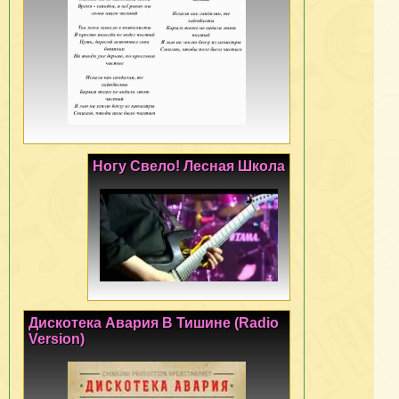
Ногу Свело! Лесная Школа
Дискотека Авария В Тишине (Radio
Version)