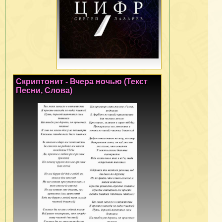
Скриптонит - Вчера ночью (Текст
Песни, Слова)