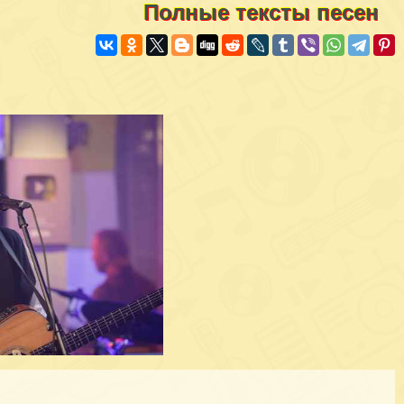
Полные тексты песен