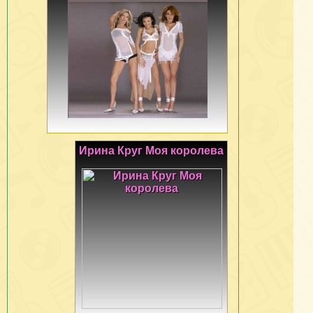
Ирина Круг Моя королева