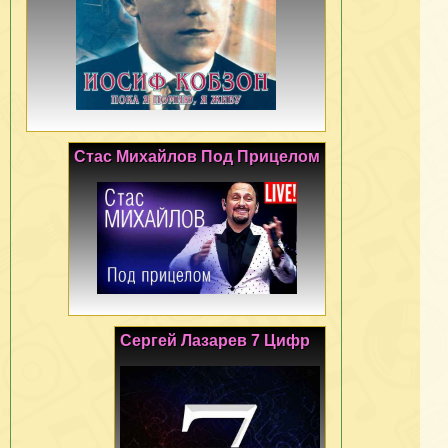
Стас Михайлов Под Прицелом
Сергей Лазарев 7 Цифр