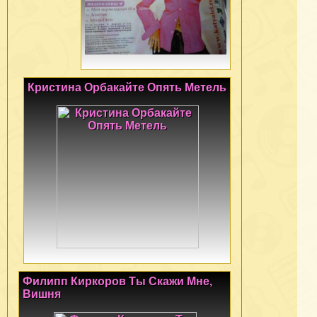
Кристина Орбакайте Опять Метель
Филипп Киркоров Ты Скажи Мне,
Вишня