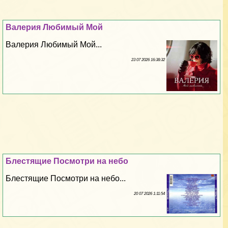
Валерия Любимый Мой
Валерия Любимый Мой...
23 07 2026 16:38:32
Блестящие Посмотри на небо
Блестящие Посмотри на небо...
20 07 2026 1:11:54