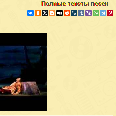
Полные тексты песен