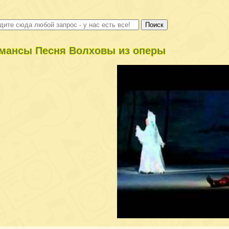
мансы Песня Волховы из оперы