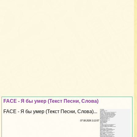
FACE - Я бы умер (Текст Песни, Слова)
FACE - Я бы умер (Текст Песни, Слова)...
07 08 2026 3:13:57