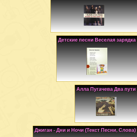
Детские песни Веселая зарядка
Алла Пугачева Два пути
Джиган - Дни и Ночи (Текст Песни, Слова)