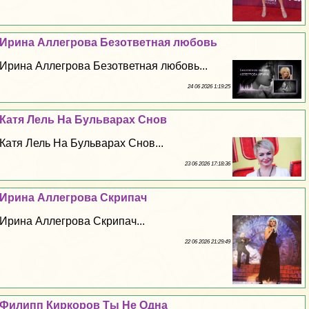
Ирина Аллегрова Безответная любовь
Ирина Аллегрова Безответная любовь...
24 06 2026 1:19:25
Катя Лель На Бульварах Снов
Катя Лель На Бульварах Снов...
23 06 2026 17:18:36
Ирина Аллегрова Скрипач
Ирина Аллегрова Скрипач...
22 06 2026 21:29:49
Филипп Киркоров Ты Не Одна