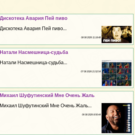
Дискотека Авария Пей пиво
Дискотека Авария Пей пиво...
08 08 2026 11:18:48
Натали Насмешница-судьба
Натали Насмешница-судьба...
07 08 2026 21:52:54
Михаил Шуфутинский Мне Очень Жаль
Михаил Шуфутинский Мне Очень Жаль...
06 08 2026 8:50:44