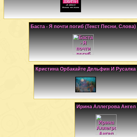
Баста - Я почти погиб (Текст Песни, Слова)
Кристина Орбакайте Дельфин И Русалка
Ирина Аллегрова Ангел