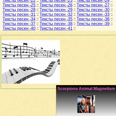
Тексты песен -22
::
Тексты песен -23
::
Тексты песен -24
::
Тексты песен -25
::
Тексты песен -26
::
Тексты песен -27
::
Тексты песен -28
::
Тексты песен -29
::
Тексты песен -30
::
Тексты песен -31
::
Тексты песен -32
::
Тексты песен -33
::
Тексты песен -34
::
Тексты песен -35
::
Тексты песен -36
::
Тексты песен -37
::
Тексты песен -38
::
Тексты песен -39
::
Тексты песен -40
::
Тексты песен -41
::
Scorpions Animal Magnetism