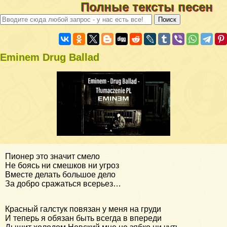
Полные тексты песен
Eminem Drug Ballad
Пионер это значит смело
Не боясь ни смешков ни угроз
Вместе делать большое дело
За добро сражаться всерьез…
Красный галстук повязан у меня на груди
И теперь я обязан быть всегда в впереди