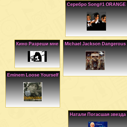
Серебро Song#1 ORANGE
Кино Разреши мне
Michael Jackson Dangerous
Eminem Loose Yourself
Натали Погасшая звезда