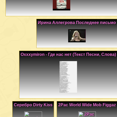
Ирина Аллегрова Последнее письмо
Oxxxymiron - Где нас нет (Текст Песни, Слова)
Серебро Dirty Kiss
2Pac World Wide Mob Figgaz