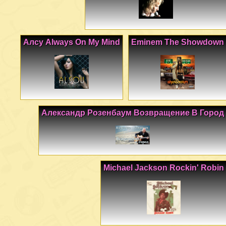
Алсу Always On My Mind
Eminem The Showdown
Александр Розенбаум Возвращение В Город
Michael Jackson Rockin' Robin