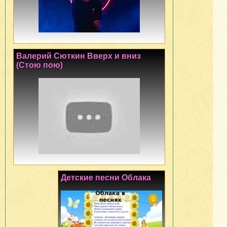
Валерий Сюткин Вверх и вниз
(Стою пою)
Детские песни Облака