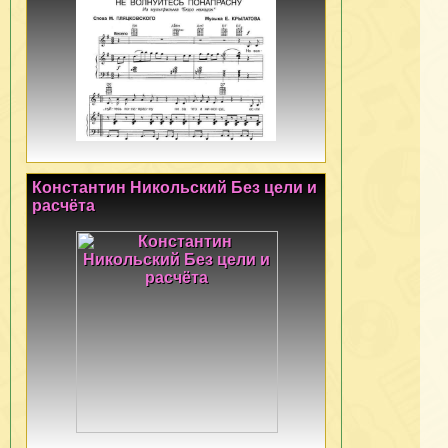
Константин Никольский Без цели и
расчёта