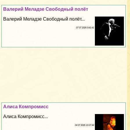
Валерий Меладзе Свободный полёт
Валерий Меладзе Свободный полёт...
07 07 2026 9:41:41
Алиса Компромисс
Алиса Компромисс...
04 07 2026 10:37:44