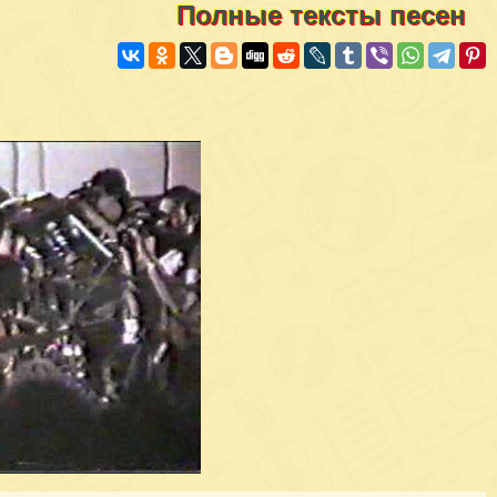
Полные тексты песен