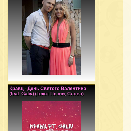
Кравц - День Святого Валентина
(feat. Galiv) (Текст Песни, Слова)