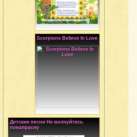
Scorpions Believe In Love
Детские песни Не волнуйтесь
понапрасну