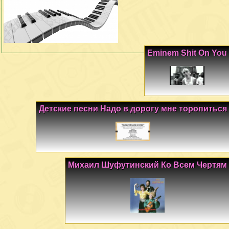
Eminem Shit On You
Детские песни Надо в дорогу мне торопиться
Михаил Шуфутинский Ко Всем Чертям