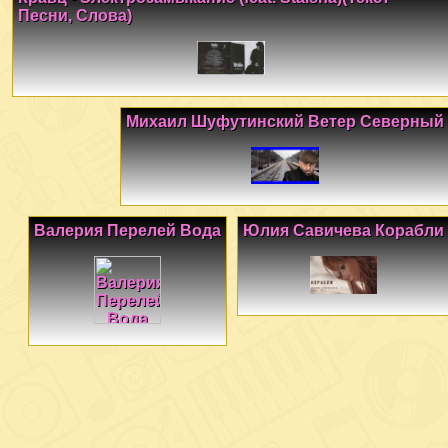
Песни, Слова)
Михаил Шуфутинский Ветер Северный
Валерия Перелей Вода
Юлия Савичева Корабли