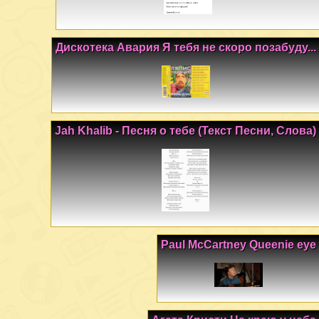
Дискотека Авария Я тебя не скоро позабуду...
Jah Khalib - Песня о тебе (Текст Песни, Слова)
Paul McCartney Queenie eye