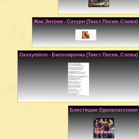
Жак Энтони - Сатурн (Текст Песни, Слова)
Oxxxymiron - Биполярочка (Текст Песни, Слова)
Блестящие Одноклассники