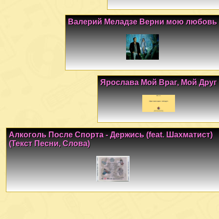
Валерий Меладзе Верни мою любовь
Ярослава Мой Враг, Мой Друг
Алкоголь После Спорта - Держись (feat. Шахматист)
(Текст Песни, Слова)