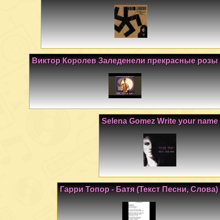
Виктор Королев Заледенели прекрасные розы
Selena Gomez Write your name
Гарри Топор - Батя (Текст Песни, Слова)