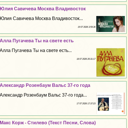
Юлия Савичева Москва Владивосток
Юлия Савичева Москва Владивосток...
19 07 2026 3:59:36
Алла Пугачева Ты на свете есть
Алла Пугачева Ты на свете есть...
18 07 2026 20:31:17
Александр Розенбаум Вальс 37-го года
Александр Розенбаум Вальс 37-го года...
17 07 2026 17:37:23
Макс Корж - Стилево (Текст Песни, Слова)