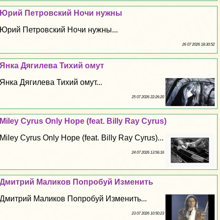
Юрий Петровский Ночи нужны
Юрий Петровский Ночи нужны...
26 07 2026 18:30:52
Янка Дягилева Тихий омут
Янка Дягилева Тихий омут...
25 07 2026 22:26:20
Miley Cyrus Only Hope (feat. Billy Ray Cyrus)
Miley Cyrus Only Hope (feat. Billy Ray Cyrus)...
24 07 2026 13:56:16
Дмитрий Маликов Попробуй Изменить
Дмитрий Маликов Попробуй Изменить...
23 07 2026 10:50:23