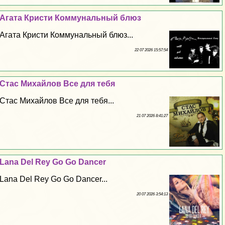
Агата Кристи Коммунальный блюз
Агата Кристи Коммунальный блюз...
22 07 2026 15:57:54
Стас Михайлов Все для тебя
Стас Михайлов Все для тебя...
21 07 2026 8:41:27
Lana Del Rey Go Go Dancer
Lana Del Rey Go Go Dancer...
20 07 2026 3:54:13