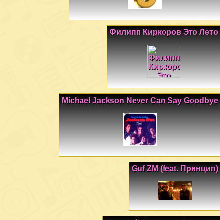
Филипп Киркоров Это Лето
Michael Jackson Never Can Say Goodbye
Guf ZM (feat. Принцип)