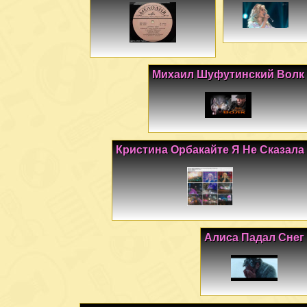
Михаил Шуфутинский Волк
Кристина Орбакайте Я Не Сказала
Алиса Падал Снег