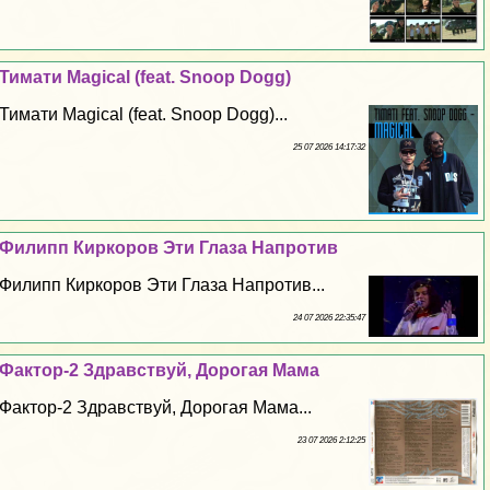
Тимати Magical (feat. Snoop Dogg)
Тимати Magical (feat. Snoop Dogg)...
25 07 2026 14:17:32
Филипп Киркоров Эти Глаза Напротив
Филипп Киркоров Эти Глаза Напротив...
24 07 2026 22:35:47
Фактор-2 Здравствуй, Дорогая Мама
Фактор-2 Здравствуй, Дорогая Мама...
23 07 2026 2:12:25