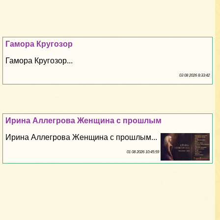
Гамора Кругозор
Гамора Кругозор...
03 08 2026 8:33:42
Ирина Аллегрова Женщина с прошлым
Ирина Аллегрова Женщина с прошлым...
01 08 2026 10:45:59