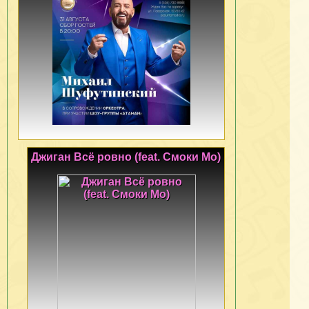
Джиган Всё ровно (feat. Смоки Мо)