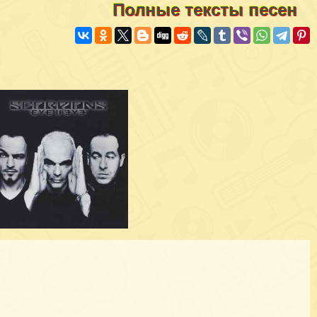
Полные тексты песен