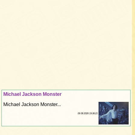
Michael Jackson Monster
Michael Jackson Monster...
06 08 2026 19:36:21