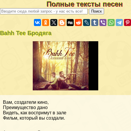
Полные тексты песен
Bahh Tee Бродяга
Вам, создатели кино,
Преимущество дано
Видеть, как воспримут в зале
Фильм, который вы создали.