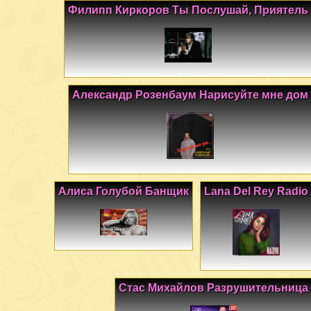
Филипп Киркоров Ты Послушай, Приятель
Александр Розенбаум Нарисуйте мне дом
Алиса Голубой Банщик
Lana Del Rey Radio
Стас Михайлов Разрушительница