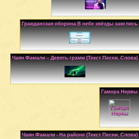
Гражданская оборона В небе звёзды зажглись
Чаян Фамали – Девять грамм (Текст Песни, Слова)
Гамора Нервы
Чаян Фамали - На районе (Текст Песни, Слова)