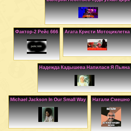
Фактор-2 Рейс 666
Агата Кристи Мотоциклетка
Надежда Кадышева Напилася Я Пьяна
Michael Jackson In Our Small Way
Натали Смешно