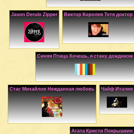
Jason Derulo Zipper
Виктор Королев Тетя доктор
Синяя Птица Хочешь, я стану дождиком
Стас Михайлов Нежданная любовь
Чайф Италия
Агата Кристи Покрышкин