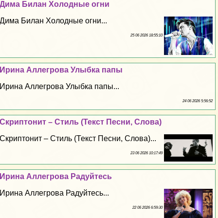
Дима Билан Холодные огни
Дима Билан Холодные огни...
25 06 2026 18:55:10
Ирина Аллегрова Улыбка папы
Ирина Аллегрова Улыбка папы...
24 06 2026 5:56:52
Скриптонит – Стиль (Текст Песни, Слова)
Скриптонит – Стиль (Текст Песни, Слова)...
23 06 2026 10:17:49
Ирина Аллегрова Радуйтесь
Ирина Аллегрова Радуйтесь...
22 06 2026 6:59:30