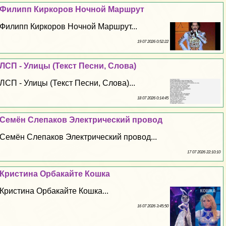
Филипп Киркоров Ночной Маршрут
Филипп Киркоров Ночной Маршрут...
19 07 2026 0:52:22
ЛСП - Улицы (Текст Песни, Слова)
ЛСП - Улицы (Текст Песни, Слова)...
18 07 2026 0:14:45
Семён Слепаков Электрический провод
Семён Слепаков Электрический провод...
17 07 2026 22:10:10
Кристина Орбакайте Кошка
Кристина Орбакайте Кошка...
16 07 2026 3:45:50