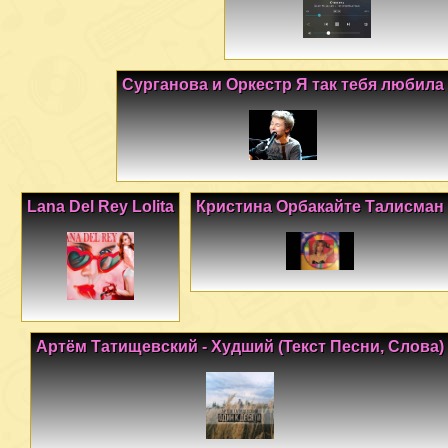
Сурганова и Оркестр Я так тебя любила
Lana Del Rey Lolita
Кристина Орбакайте Талисман
Артём Татищевский - Худший (Текст Песни, Слова)