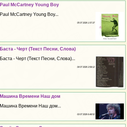
Paul McCartney Young Boy
Paul McCartney Young Boy...
05 07 2026 1:57:37
Баста - Черт (Текст Песни, Слова)
Баста - Черт (Текст Песни, Слова)...
04 07 2026 3:58:12
Машина Времени Наш дом
Машина Времени Наш дом...
03 07 2026 6:48:52