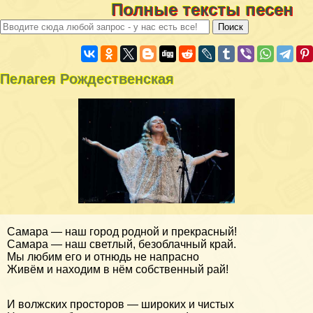
Полные тексты песен
Пелагея Рождественская
Самара — наш город родной и прекрасный!
Самара — наш светлый, безоблачный край.
Мы любим его и отнюдь не напрасно
Живём и находим в нём собственный рай!
И волжских просторов — широких и чистых