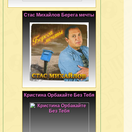
Стас Михайлов Берега мечты
Кристина Орбакайте Без Тебя