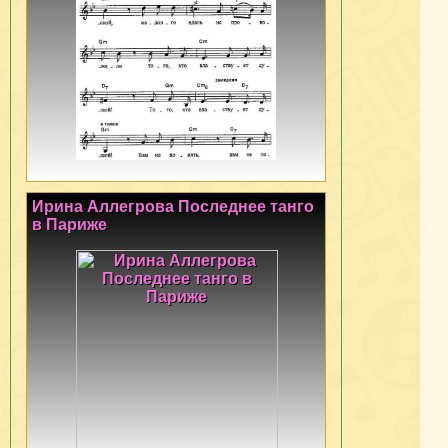
Ирина Аллегрова Последнее танго
в Париже