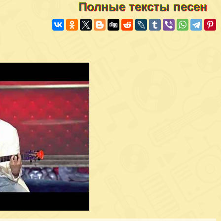
Полные тексты песен