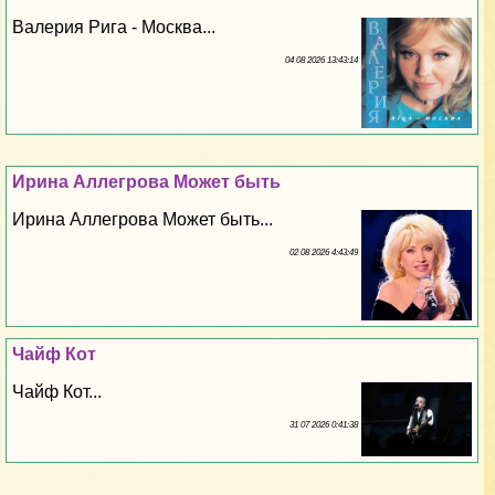
Валерия Рига - Москва...
04 08 2026 13:43:14
Ирина Аллегрова Может быть
Ирина Аллегрова Может быть...
02 08 2026 4:43:49
Чайф Кот
Чайф Кот...
31 07 2026 0:41:38