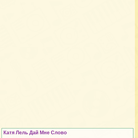
Катя Лель Дай Мне Слово