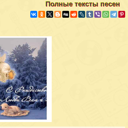
Полные тексты песен