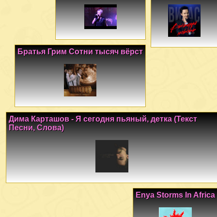
Братья Грим Сотни тысяч вёрст
Дима Карташов - Я сегодня пьяный, детка (Текст
Песни, Слова)
Enya Storms In Africa