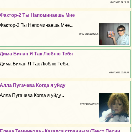
10 07 2026 23:12:26
Фактор-2 Ты Напоминаешь Мне
Фактор-2 Ты Напоминаешь Мне...
09 07 2026 22:52:35
Дима Билан Я Так Люблю Тебя
Дима Билан Я Так Люблю Тебя...
08 07 2026 10:25:26
Алла Пугачева Когда я уйду
Алла Пугачева Когда я уйду...
07 07 2026 0:59:39
Елена Темникова - Казался странным (Текст Песни,