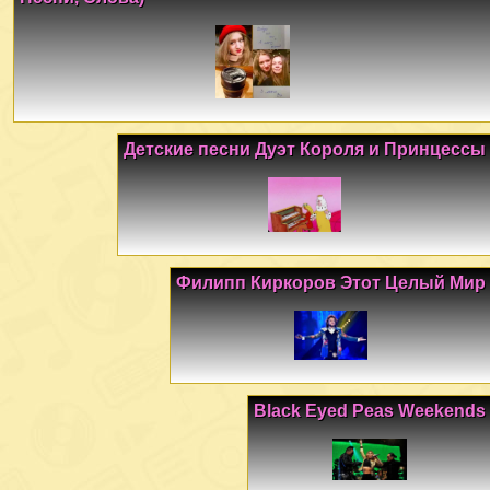
Детские песни Дуэт Короля и Принцессы
Филипп Киркоров Этот Целый Мир
Black Eyed Peas Weekends