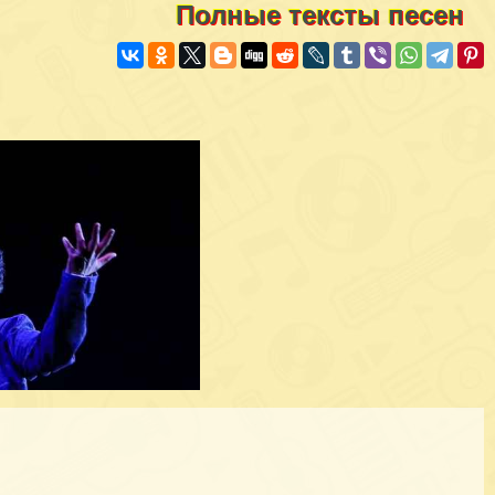
Полные тексты песен