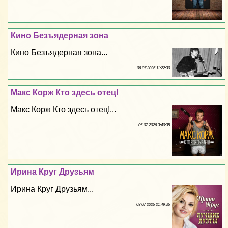
Кино Безъядерная зона
Кино Безъядерная зона...
06 07 2026 11:22:30
Макс Корж Кто здесь отец!
Макс Корж Кто здесь отец!...
05 07 2026 3:40:35
Ирина Круг Друзьям
Ирина Круг Друзьям...
03 07 2026 21:49:36