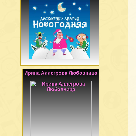
Ирина Аллегрова Любовница