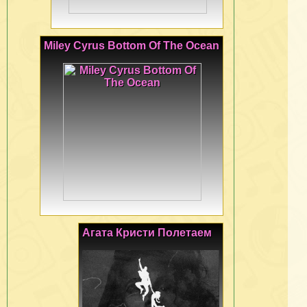
Miley Cyrus Bottom Of The Ocean
Агата Кристи Полетаем