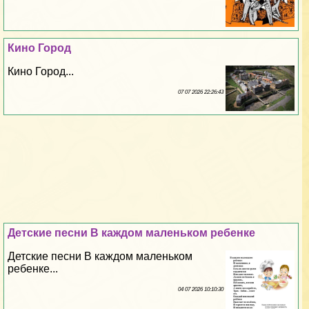
Кино Город
Кино Город...
07 07 2026 22:26:43
Детские песни В каждом маленьком ребенке
Детские песни В каждом маленьком
ребенке...
04 07 2026 10:10:30