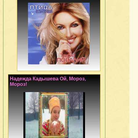
Надежда Кадышева Ой, Мороз,
Мороз!