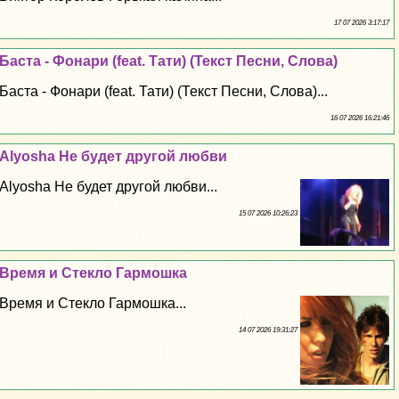
17 07 2026 3:17:17
Баста - Фонари (feat. Тати) (Текст Песни, Слова)
Баста - Фонари (feat. Тати) (Текст Песни, Слова)...
16 07 2026 16:21:46
Alyosha Не будет другой любви
Alyosha Не будет другой любви...
15 07 2026 10:26:23
Время и Стекло Гармошка
Время и Стекло Гармошка...
14 07 2026 19:31:27