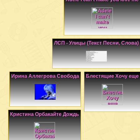
ЛСП - Улицы (Текст Песни, Слова)
Ирина Аллегрова Свобода
Блестящие Хочу еще
Кристина Орбакайте Дождь