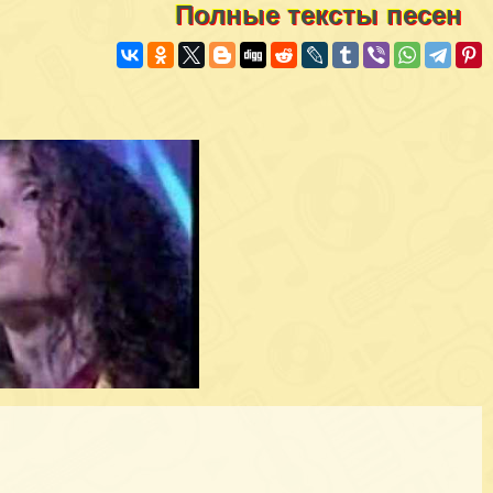
Полные тексты песен