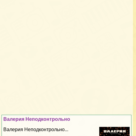
Валерия Неподконтрольно
Валерия Неподконтрольно...