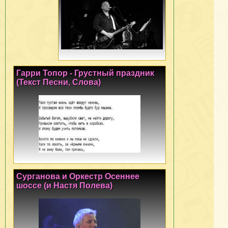
Гарри Топор - Грустный праздник
(Текст Песни, Слова)
Сурганова и Оркестр Осеннее
шоссе (и Настя Полева)