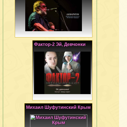
Фактор-2 Эй, Девчонки
Михаил Шуфутинский Крым