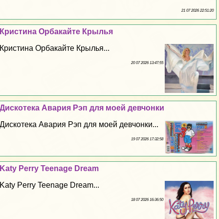
21 07 2026 22:51:20
Кристина Орбакайте Крылья
Кристина Орбакайте Крылья...
20 07 2026 13:47:55
Дискотека Авария Рэп для моей девчонки
Дискотека Авария Рэп для моей девчонки...
19 07 2026 17:32:58
Katy Perry Teenage Dream
Katy Perry Teenage Dream...
18 07 2026 16:36:50