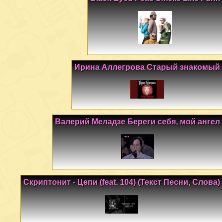
Ирина Аллегрова Старый знакомый
Валерий Меладзе Береги себя, мой ангел
Скриптонит - Цепи (feat. 104) (Текст Песни, Слова)