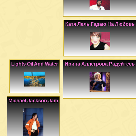
Катя Лель Гадаю На Любовь
Lights Oil And Water
Ирина Аллегрова Радуйтесь
Michael Jackson Jam