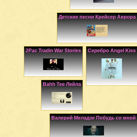
Детские песни Крейсер Аврора
2Pac Tradin War Stories
Серебро Angel Kiss
Bahh Tee Лейла
Валерий Меладзе Побудь со мной