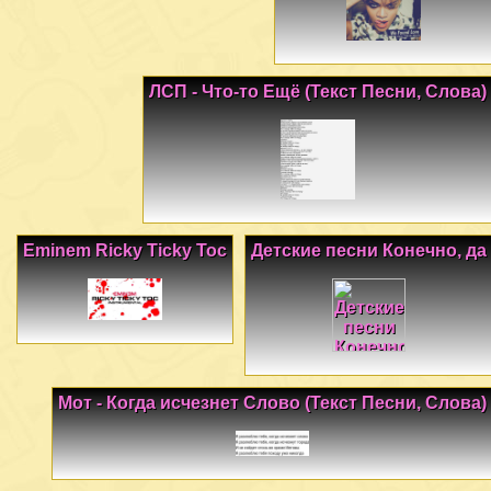
ЛСП - Что-то Ещё (Текст Песни, Слова)
Eminem Ricky Ticky Toc
Детские песни Конечно, да
Мот - Когда исчезнет Слово (Текст Песни, Слова)