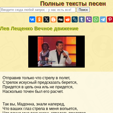
Полные тексты песен
Лев Лещенко Вечное движение
Отправив только что стрелу в полет,
Стрелок искусный предсказать берется,
Придется в цель она иль не придется,
Насколько точен был его расчет.
Так вы, Мадонна, знали наперед,
Что ваших глаз стрела в меня вопьется,