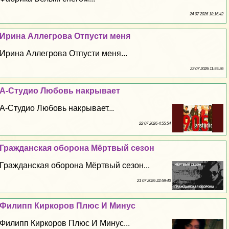
24 07 2026 18:16:42
Ирина Аллегрова Отпусти меня
Ирина Аллегрова Отпусти меня...
23 07 2026 11:59:36
А-Студио Любовь накрывает
А-Студио Любовь накрывает...
22 07 2026 4:55:54
Гражданская оборона Мёртвый сезон
Гражданская оборона Мёртвый сезон...
21 07 2026 22:59:40
Филипп Киркоров Плюс И Минус
Филипп Киркоров Плюс И Минус...