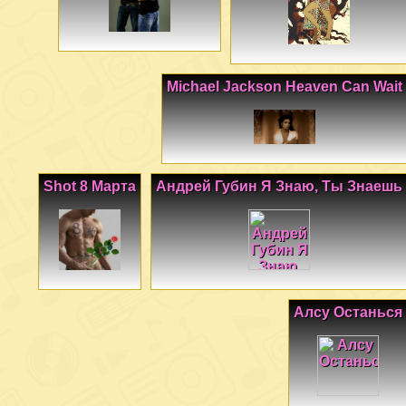
Michael Jackson Heaven Can Wait
Shot 8 Марта
Андрей Губин Я Знаю, Ты Знаешь
Алсу Останься