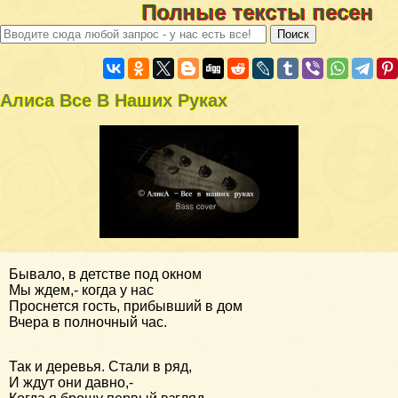
Полные тексты песен
Алиса Все В Наших Руках
Бывало, в детстве под окном
Мы ждем,- когда у нас
Проснется гость, прибывший в дом
Вчера в полночный час.
Так и деревья. Стали в ряд,
И ждут они давно,-