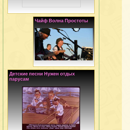
Чайф Волна Простоты
Детские песни Нужен отдых
парусам