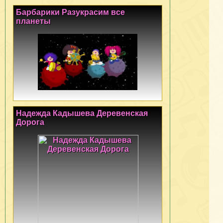
Барбарики Разукрасим все
планеты
Надежда Кадышева Деревенская
Дорога