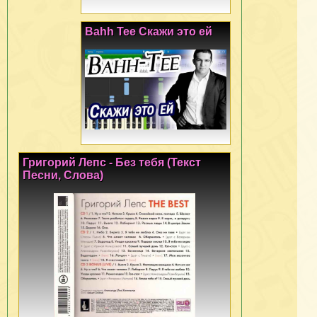
Bahh Tee Скажи это ей
Григорий Лепс - Без тебя (Текст
Песни, Слова)