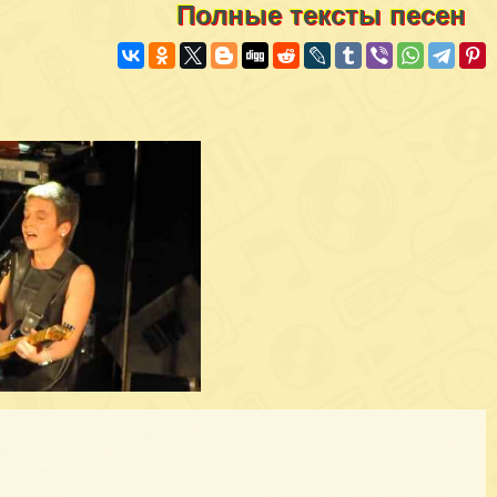
Полные тексты песен